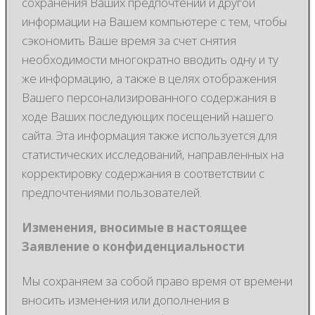
сохранения Ваших предпочтений и другой
информации на Вашем компьютере с тем, чтобы
сэкономить Ваше время за счет снятия
необходимости многократно вводить одну и ту
же информацию, а также в целях отображения
Вашего персонализированного содержания в
ходе Ваших последующих посещений нашего
сайта. Эта информация также используется для
статистических исследований, направленных на
корректировку содержания в соответствии с
предпочтениями пользователей.
Изменения, вносимые в настоящее
Заявление о конфиденциальности
Мы сохраняeм за собой право время от времени
вносить изменения или дополнения в