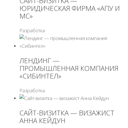
САЙТ-ВИЗИТКА —
ЮРИДИЧЕСКАЯ ФИРМА «АПУ И
МС»
Разработка
ЛЕНДИНГ —
ПРОМЫШЛЕННАЯ КОМПАНИЯ
«СИБИНТЕЛ»
Разработка
САЙТ-ВИЗИТКА — ВИЗАЖИСТ
АННА КЕЙДУН