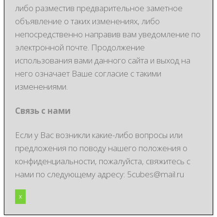
либо разместив предварительное заметное
объявление о таких изменениях, либо
непосредственно направив вам уведомление по
электронной почте. Продолжение
использования вами данного сайта и выход на
него означает Ваше согласие с такими
изменениями.
Связь с нами
Если у Вас возникли какие-либо вопросы или
предложения по поводу нашего положения о
конфиденциальности, пожалуйста, свяжитесь с
нами по следующему адресу: 5cubes@mail.ru
x