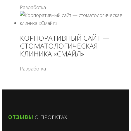
Разработка
КОРПОРАТИВНЫЙ САЙТ —
СТОМАТОЛОГИЧЕСКАЯ
КЛИНИКА «СМАЙЛ»
Разработка
ОТЗЫВЫ
О ПРОЕКТАХ