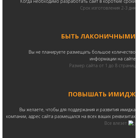
Когда необходимо разработать сайт в короткие сроки
Срок изготовления 2-3 дня
БЫТЬ ЛАКОНИЧНЫМИ
Вы не планируете размещать большое количество
информации на сайте
Размер сайта от 1 до 8 страниц
ПОВЫШАТЬ ИМИДЖ
Вы желаете, чтобы для поддержания и развития имиджа
компании, адрес сайта размещался на всех ваших реквизитах
Все влезет