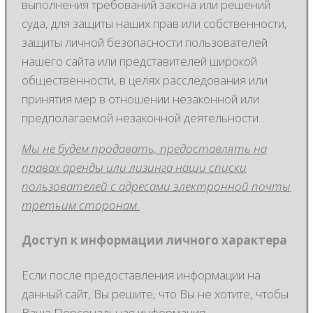
выполнения требований закона или решений
суда, для защиты наших прав или собственности,
защиты личной безопасности пользователей
нашего сайта или представителей широкой
общественности, в целях расследования или
принятия мер в отношении незаконной или
предполагаемой незаконной деятельности.
Мы не будем продавать, предоставлять на
правах аренды или лизинга наши списки
пользователей с адресами электронной почты
третьим сторонам.
Доступ к информации личного характера
Если после предоставления информации на
данный сайт, Вы решите, что Вы не хотите, чтобы
Ваша Персональная информация