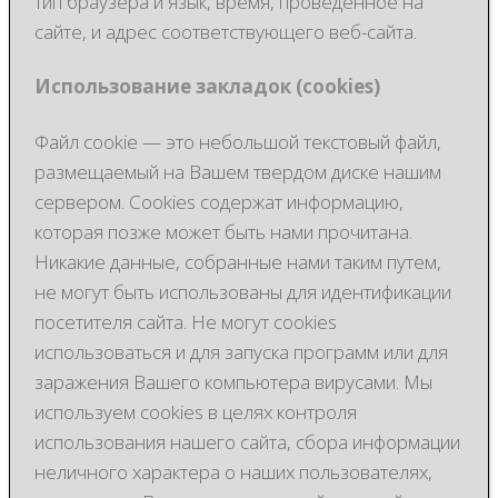
тип браузера и язык, время, проведенное на
сайте, и адрес соответствующего веб-сайта.
Использование закладок (cookies)
Файл cookie — это небольшой текстовый файл,
размещаемый на Вашем твердом диске нашим
сервером. Cookies содержат информацию,
которая позже может быть нами прочитана.
Никакие данные, собранные нами таким путем,
не могут быть использованы для идентификации
посетителя сайта. Не могут cookies
использоваться и для запуска программ или для
заражения Вашего компьютера вирусами. Мы
используем cookies в целях контроля
использования нашего сайта, сбора информации
неличного характера о наших пользователях,