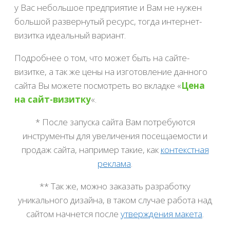
у Вас небольшое предприятие и Вам не нужен
большой развернутый ресурс, тогда интернет-
визитка идеальный вариант.
Подробнее о том, что может быть на сайте-
визитке, а так же цены на изготовление данного
сайта Вы можете посмотреть во вкладке «
Цена
на сайт-визитку
«.
* После запуска сайта Вам потребуются
инструменты для увеличения посещаемости и
продаж сайта, например такие, как
контекстная
реклама
.
** Так же, можно заказать разработку
уникального дизайна, в таком случае работа над
сайтом начнется после
утверждения макета
.