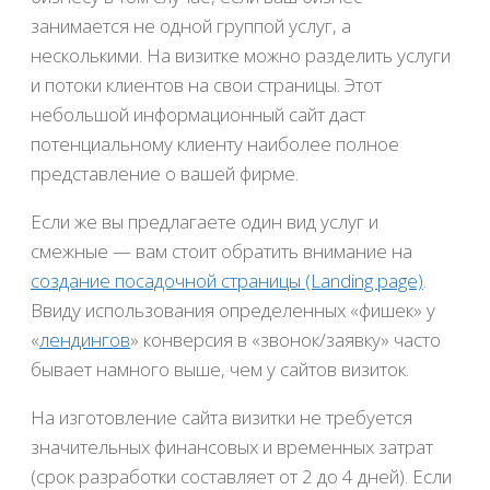
занимается не одной группой услуг, а
несколькими. На визитке можно разделить услуги
и потоки клиентов на свои страницы. Этот
небольшой информационный сайт даст
потенциальному клиенту наиболее полное
представление о вашей фирме.
Если же вы предлагаете один вид услуг и
смежные — вам стоит обратить внимание на
создание посадочной страницы (Landing page)
.
Ввиду использования определенных «фишек» у
«
лендингов
» конверсия в «звонок/заявку» часто
бывает намного выше, чем у сайтов визиток.
На изготовление сайта визитки не требуется
значительных финансовых и временных затрат
(срок разработки составляет от 2 до 4 дней). Если