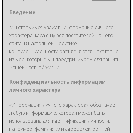
Введение
Мы стремимся уважать информацию личного
характера, касающуюся посетителей нашего
сайта. В настоящей Политике
конфиденциальности разъясняются некоторые
из мер, которые мы предпринимаем для защиты
Вашей частной жизни.
Конфиденциальность информации
личного характера
«Информация личного характера» обозначает
любую информацию, которая может быть
использована для идентификации личности,
например, фамилия или адрес электронной