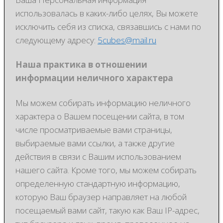
использовалась в каких-либо целях, Вы можете
исключить себя из списка, связавшись с нами по
следующему адресу:
5cubes@mail.ru
Наша практика в отношении
информации неличного характера
Мы можем собирать информацию неличного
характера о Вашем посещении сайта, в том
числе просматриваемые вами страницы,
выбираемые вами ссылки, а также другие
действия в связи с Вашим использованием
нашего сайта. Кроме того, мы можем собирать
определенную стандартную информацию,
которую Ваш браузер направляет на любой
посещаемый вами сайт, такую как Ваш IP-адрес,