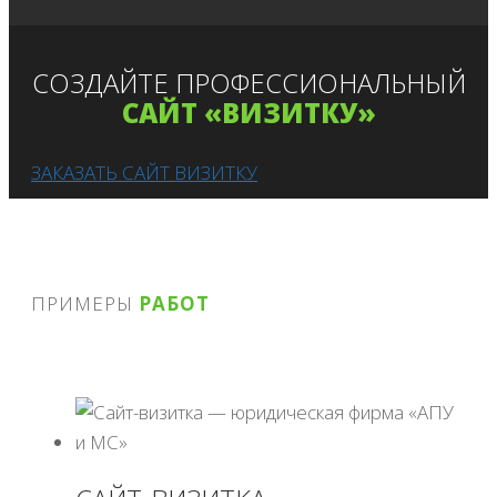
СОЗДАЙТЕ ПРОФЕССИОНАЛЬНЫЙ
САЙТ «ВИЗИТКУ»
ЗАКАЗАТЬ САЙТ ВИЗИТКУ
ПРИМЕРЫ
РАБОТ