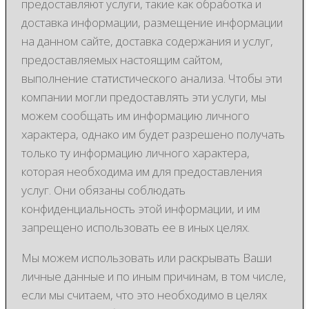
предоставляют услуги, такие как обработка и
доставка информации, размещение информации
на данном сайте, доставка содержания и услуг,
предоставляемых настоящим сайтом,
выполнение статистического анализа. Чтобы эти
компании могли предоставлять эти услуги, мы
можем сообщать им информацию личного
характера, однако им будет разрешено получать
только ту информацию личного характера,
которая необходима им для предоставления
услуг. Они обязаны соблюдать
конфиденциальность этой информации, и им
запрещено использовать ее в иных целях.
Мы можем использовать или раскрывать Ваши
личные данные и по иным причинам, в том числе,
если мы считаем, что это необходимо в целях