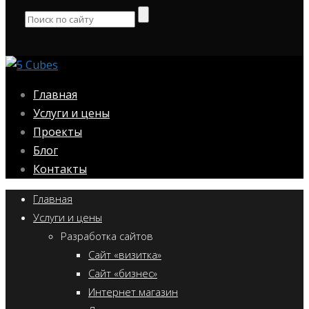
Главная
Услуги и цены
Проекты
Блог
Контакты
Главная
Услуги и цены
Разработка сайтов
Сайт «визитка»
Сайт «бизнес»
Интернет магазин