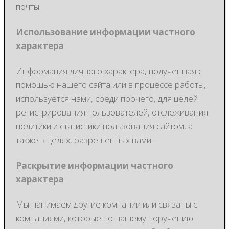
почты.
Использование информации частного
характера
Информация личного характера, полученная с
помощью нашего сайта или в процессе работы,
используется нами, среди прочего, для целей
регистрирования пользователей, отслеживания
политики и статистики пользования сайтом, а
также в целях, разрешенных вами.
Раскрытие информации частного
характера
Мы нанимаем другие компании или связаны с
компаниями, которые по нашему поручению