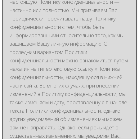
настоящую Политику конфиденциальности —
частично или полностью. Мы призываем Вас
периодически перечитывать нашу Политику
конфиденциальности с тем, чтобы быть
информированными относительно того, как мы
защищаем Вашу личную информацию. С
последним вариантом Политики
конфиденциальности можно ознакомиться путем
нажатия на гипертекстовую ссылку «Политика
конфиденциальности», находящуюся в нижней
части сайта. Во многих случаях, при внесении
изменений в Политику конфиденциальности, мы
также изменяем и дату, проставленную в начале
текста Политики конфиденциальности, однако
других уведомлений об изменениях мы можем
вам не направлять. Однако, если речь идет о
существенных изменениях, мы уведомим Вас,